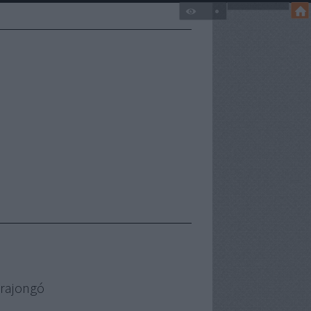
 rajongó